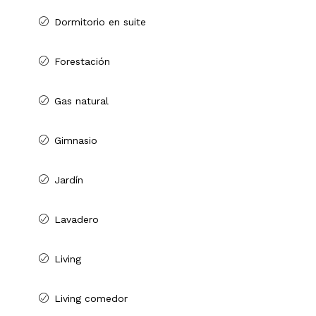
Dormitorio en suite
Forestación
Gas natural
Gimnasio
Jardín
Lavadero
Living
Living comedor