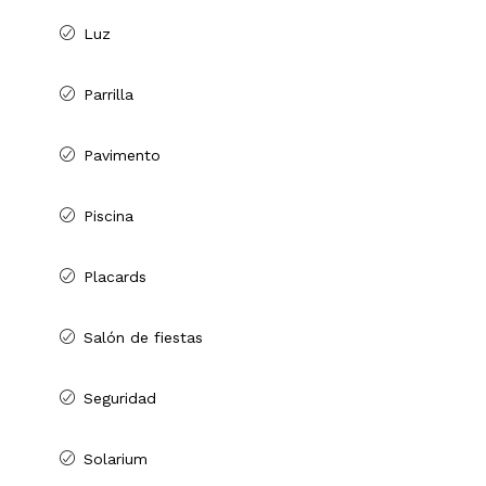
Luz
Parrilla
Pavimento
Piscina
Placards
Salón de fiestas
Seguridad
Solarium