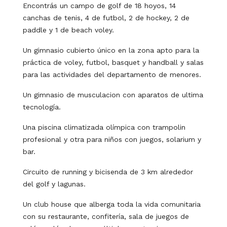
Encontrás un campo de golf de 18 hoyos, 14
canchas de tenis, 4 de futbol, 2 de hockey, 2 de
paddle y 1 de beach voley.
Un gimnasio cubierto único en la zona apto para la
práctica de voley, futbol, basquet y handball y salas
para las actividades del departamento de menores.
Un gimnasio de musculacion con aparatos de ultima
tecnología.
Una piscina climatizada olímpica con trampolin
profesional y otra para niños con juegos, solarium y
bar.
Circuito de running y bicisenda de 3 km alrededor
del golf y lagunas.
Un club house que alberga toda la vida comunitaria
con su restaurante, confitería, sala de juegos de