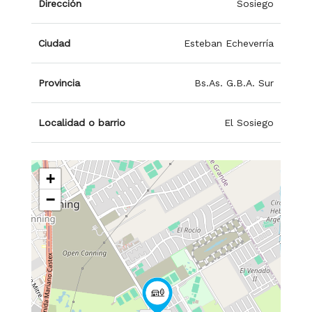
Dirección
Sosiego
Ciudad
Esteban Echeverría
Provincia
Bs.As. G.B.A. Sur
Localidad o barrio
El Sosiego
+
−