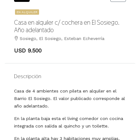
EN ALQUILER
Casa en alquiler c/ cochera en El Sosiego.
Año adelantado
Sosiego, El Sosiego, Esteban Echeverría
USD 9.500
Descripción
Casa de 4 ambientes con pileta en alquiler en el
Barrio El Sosiego. El valor publicado corresponde al
año adelantado.
En la planta baja esta el living comedor con cocina
integrada con salida al quincho y un toilette.
En la planta alta hay 3 habitaciones muy amplias,