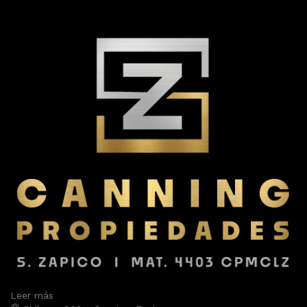
Leer más