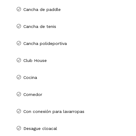
Cancha de paddle
Cancha de tenis
Cancha polideportiva
Club House
Cocina
Comedor
Con conexión para lavarropas
Desague cloacal