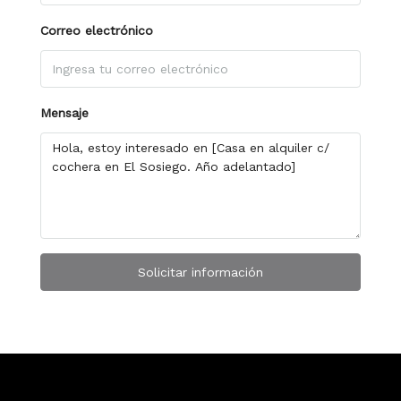
Correo electrónico
Mensaje
Solicitar información