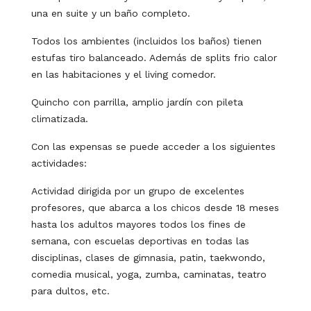
una en suite y un baño completo.
Todos los ambientes (incluidos los baños) tienen
estufas tiro balanceado. Además de splits frio calor
en las habitaciones y el living comedor.
Quincho con parrilla, amplio jardín con pileta
climatizada.
Con las expensas se puede acceder a los siguientes
actividades:
Actividad dirigida por un grupo de excelentes
profesores, que abarca a los chicos desde 18 meses
hasta los adultos mayores todos los fines de
semana, con escuelas deportivas en todas las
disciplinas, clases de gimnasia, patin, taekwondo,
comedia musical, yoga, zumba, caminatas, teatro
para dultos, etc.