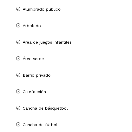
Alumbrado público
Arbolado
Área de juegos infantiles
Área verde
Barrio privado
Calefacción
Cancha de básquetbol
Cancha de fútbol