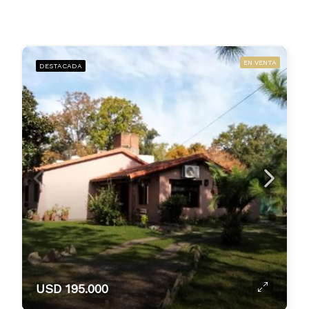
EN VENTA
DESTACADA
USD 195.000