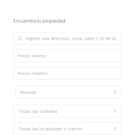
Encuentra tu propiedad
Moneda
Todas las ciudades
Todas las localidades o barrios