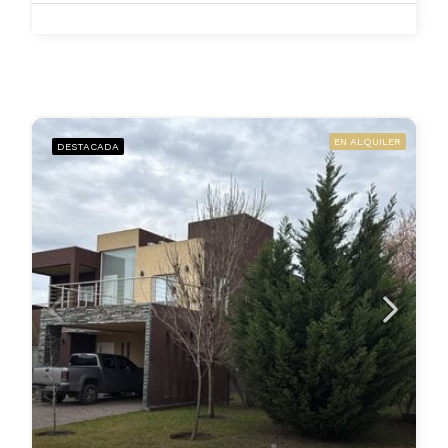
EN ALQUILER
DESTACADA