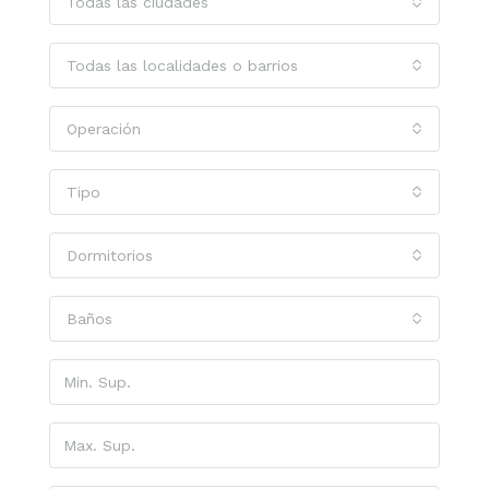
Todas las ciudades
Todas las localidades o barrios
Operación
Tipo
Dormitorios
Baños