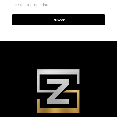
Buscar