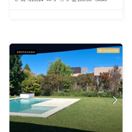
CASAS
EN ALQUILER
DESTACADA