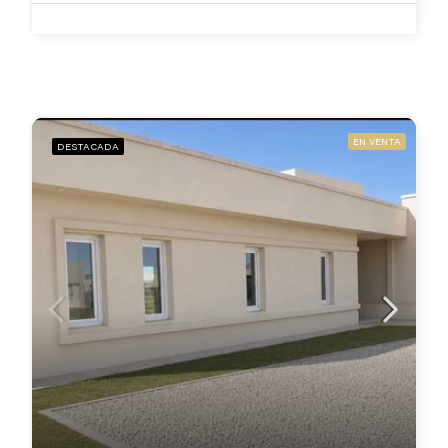
EN VENTA
DESTACADA