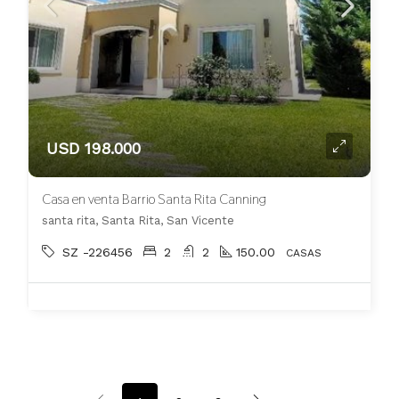
USD 198.000
Casa en venta Barrio Santa Rita Canning
santa rita, Santa Rita, San Vicente
SZ -226456
2
2
150.00
CASAS