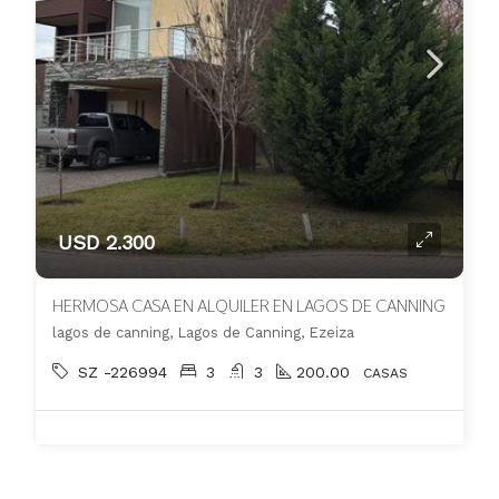
USD 2.300
HERMOSA CASA EN ALQUILER EN LAGOS DE CANNING
lagos de canning, Lagos de Canning, Ezeiza
SZ -226994
3
3
200.00
CASAS