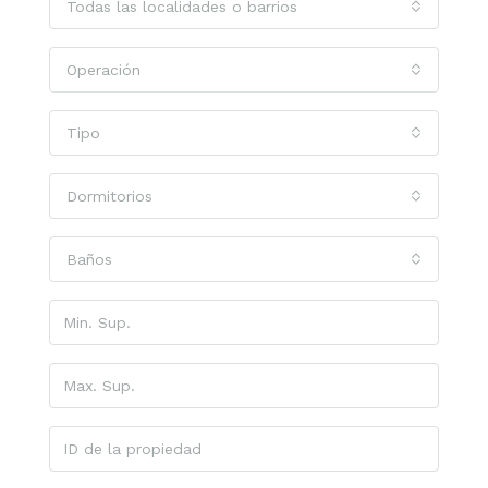
Todas las localidades o barrios
Operación
Tipo
Dormitorios
Baños