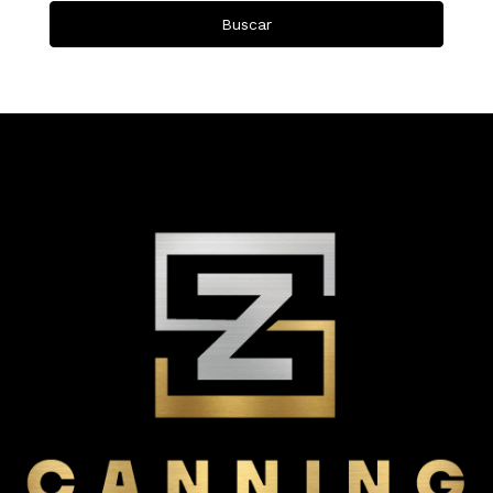
Buscar