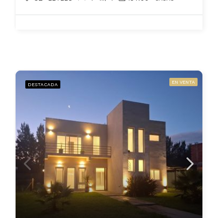
EN VENTA
DESTACADA