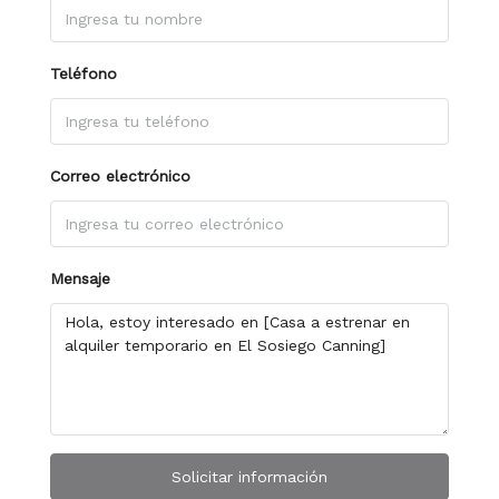
Teléfono
Correo electrónico
Mensaje
Solicitar información