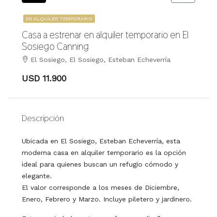
EN ALQUILER TEMPORARIO
Casa a estrenar en alquiler temporario en El
Sosiego Canning
El Sosiego, El Sosiego, Esteban Echeverría
USD 11.900
Descripción
Ubicada en El Sosiego, Esteban Echeverría, esta
moderna casa en alquiler temporario es la opción
ideal para quienes buscan un refugio cómodo y
elegante.
El valor corresponde a los meses de Diciembre,
Enero, Febrero y Marzo. Incluye piletero y jardinero.