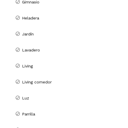
Gimnasio
Heladera
Jardín
Lavadero
Living
Living comedor
Luz
Parrilla