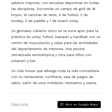
adultos mayores, con escuelas deportivas en todas
las disciplinas. Encontrás un campo de golf de 18
hoyos, 14 canchas de tenis, 4 de futbol, 2 de
hockey, 3 de paddle y 1 de beach voley.
Un gimnasio cubierto único en la zona apto para la
práctica de voley, futbol, basquet y handball con un
centro de musculación y salas para las actividades
del departamento de menores. Una piscina
climatizada semiolímpica y otra para niños con
solarium y bar.
Un club house que alberga toda la vida comunitaria
con su restaurante, confitería, sala de juegos de
salón, salón de usos múltiples, vestuarios y sauna.
Dirección
Abrir en Google Maps