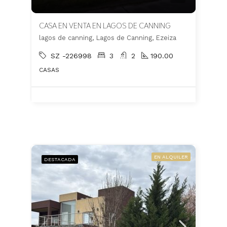
CASA EN VENTA EN LAGOS DE CANNING
lagos de canning, Lagos de Canning, Ezeiza
SZ -226998
3
2
190.00
CASAS
EN ALQUILER
DESTACADA