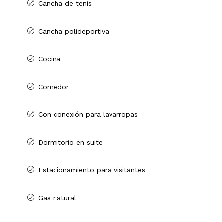
Cancha de tenis
Cancha polideportiva
Cocina
Comedor
Con conexión para lavarropas
Dormitorio en suite
Estacionamiento para visitantes
Gas natural