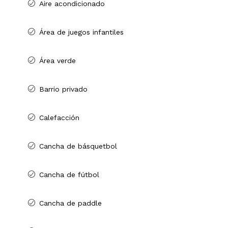
Aire acondicionado
Área de juegos infantiles
Área verde
Barrio privado
Calefacción
Cancha de básquetbol
Cancha de fútbol
Cancha de paddle