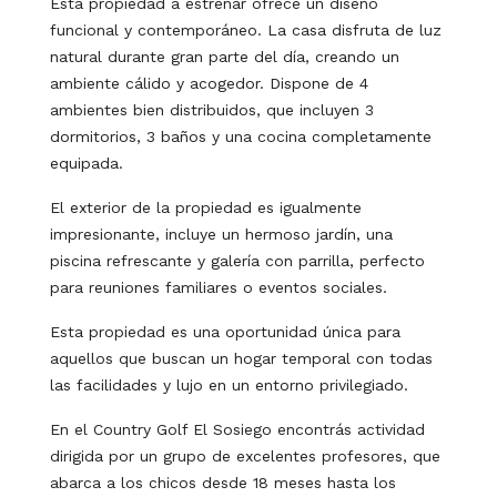
Esta propiedad a estrenar ofrece un diseño
funcional y contemporáneo. La casa disfruta de luz
natural durante gran parte del día, creando un
ambiente cálido y acogedor. Dispone de 4
ambientes bien distribuidos, que incluyen 3
dormitorios, 3 baños y una cocina completamente
equipada.
El exterior de la propiedad es igualmente
impresionante, incluye un hermoso jardín, una
piscina refrescante y galería con parrilla, perfecto
para reuniones familiares o eventos sociales.
Esta propiedad es una oportunidad única para
aquellos que buscan un hogar temporal con todas
las facilidades y lujo en un entorno privilegiado.
En el Country Golf El Sosiego encontrás actividad
dirigida por un grupo de excelentes profesores, que
abarca a los chicos desde 18 meses hasta los