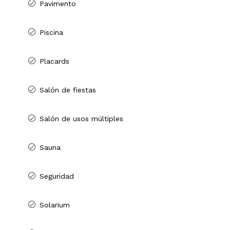
Pavimento
Piscina
Placards
Salón de fiestas
Salón de usos múltiples
Sauna
Seguridad
Solarium