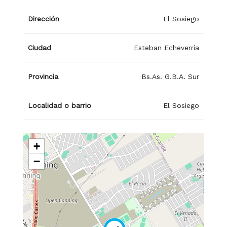
Dirección
El Sosiego
Ciudad
Esteban Echeverría
Provincia
Bs.As. G.B.A. Sur
Localidad o barrio
El Sosiego
+
−