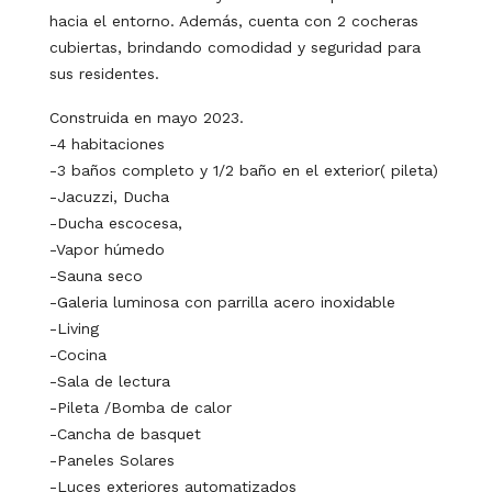
hacia el entorno. Además, cuenta con 2 cocheras
cubiertas, brindando comodidad y seguridad para
sus residentes.
Construida en mayo 2023.
-4 habitaciones
-3 baños completo y 1/2 baño en el exterior( pileta)
-Jacuzzi, Ducha
-Ducha escocesa,
-Vapor húmedo
-Sauna seco
-Galeria luminosa con parrilla acero inoxidable
-Living
-Cocina
-Sala de lectura
-Pileta /Bomba de calor
-Cancha de basquet
-Paneles Solares
-Luces exteriores automatizados