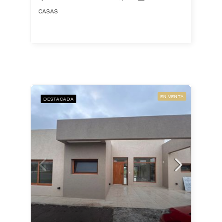
CASAS
EN VENTA
DESTACADA