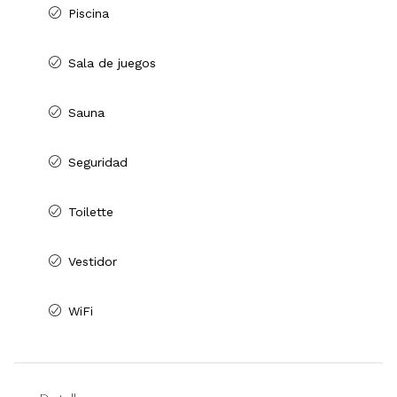
Piscina
Sala de juegos
Sauna
Seguridad
Toilette
Vestidor
WiFi