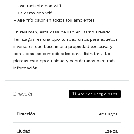
-Losa radiante con wifi
– Calderas con wifi
– Aire frío calor en todos los ambientes
En resumen, esta casa de lujo en Barrio Privado
Terralagos, es una oportunidad única para aquellos
inversores que buscan una propiedad exclusiva y
con todas las comodidades para disfrutar . ¡No
pierdas esta oportunidad y contáctanos para más
información!
Dirección
Abrir en Google Maps
Dirección
Terralagos
Ciudad
Ezeiza