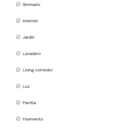
Gimnasio
Internet
Jardín
Lavadero
Living comedor
Luz
Parrilla
Pavimento