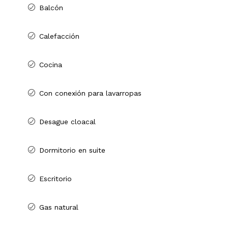
Balcón
Calefacción
Cocina
Con conexión para lavarropas
Desague cloacal
Dormitorio en suite
Escritorio
Gas natural