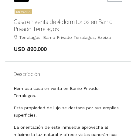
EN VENTA
Casa en venta de 4 dormitorios en Barrio
Privado Terralagos
Terralagos, Barrio Privado Terralagos, Ezeiza
USD 890.000
Descripción
Hermosa casa en venta en Barrio Privado
Terralagos.
Esta propiedad de lujo se destaca por sus amplias
superficies.
La orientación de este inmueble aprovecha al
máximo la luz natural y ofrece vistas panorámicas