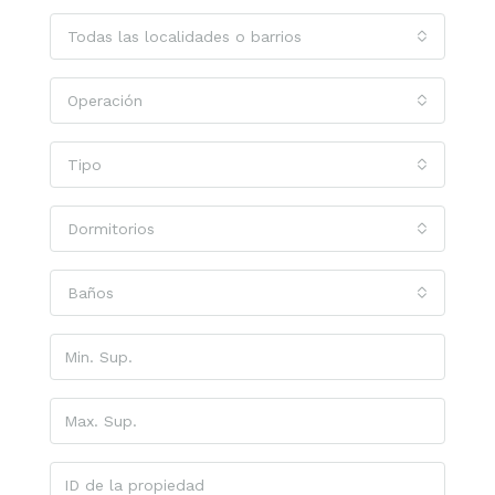
Todas las localidades o barrios
Operación
Tipo
Dormitorios
Baños