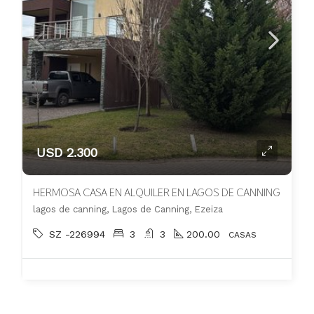
USD 2.300
HERMOSA CASA EN ALQUILER EN LAGOS DE CANNING
lagos de canning, Lagos de Canning, Ezeiza
SZ -226994
3
3
200.00
CASAS