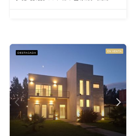
EN VENTA
DESTACADA