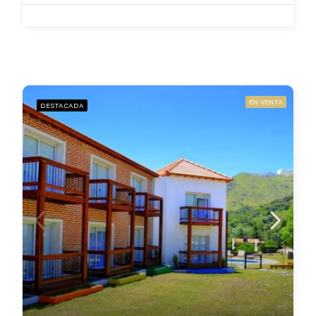
EN VENTA
DESTACADA