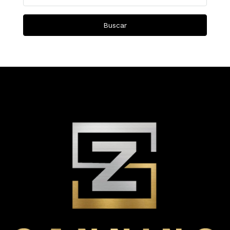
Buscar