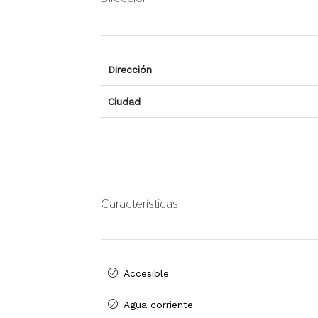
Dirección
Ciudad
Características
Accesible
Agua corriente