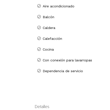
Aire acondicionado
Balcón
Caldera
Calefacción
Cocina
Con conexión para lavarropas
Dependencia de servicio
Detalles