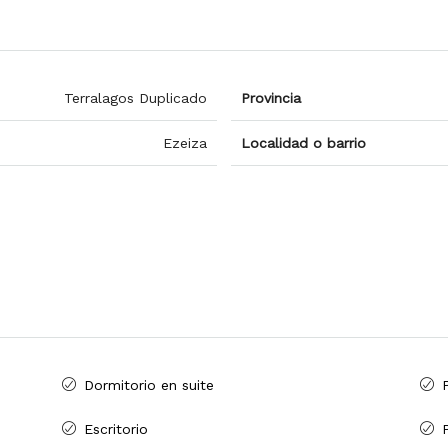
Terralagos Duplicado
Provincia
Ezeiza
Localidad o barrio
Dormitorio en suite
Escritorio