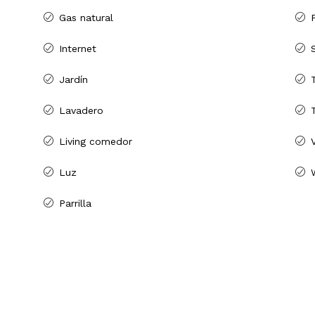
Gas natural
Internet
Jardín
Lavadero
Living comedor
Luz
Parrilla