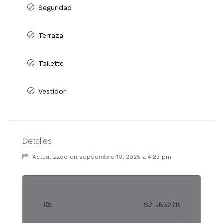
Seguridad
Terraza
Toilette
Vestidor
Detalles
Actualizado en septiembre 10, 2025 a 4:23 pm
ID:
SZ -85278