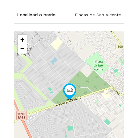
Localidad o barrio
Fincas de San Vicente
+
−