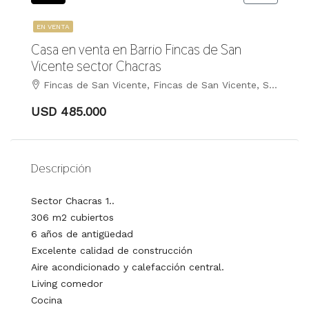
EN VENTA
Casa en venta en Barrio Fincas de San
Vicente sector Chacras
Fincas de San Vicente, Fincas de San Vicente, San Vicente
USD 485.000
Descripción
Sector Chacras 1..
306 m2 cubiertos
6 años de antigüedad
Excelente calidad de construcción
Aire acondicionado y calefacción central.
Living comedor
Cocina