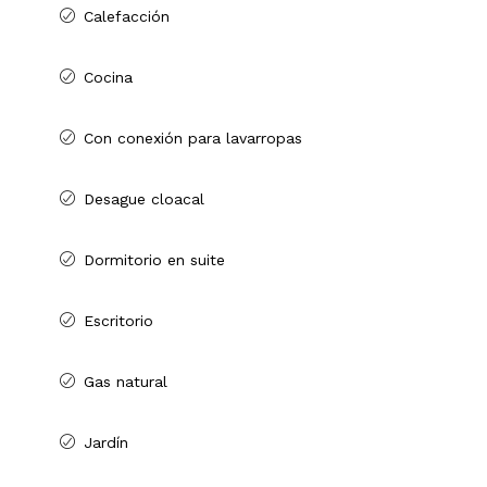
Calefacción
Cocina
Con conexión para lavarropas
Desague cloacal
Dormitorio en suite
Escritorio
Gas natural
Jardín