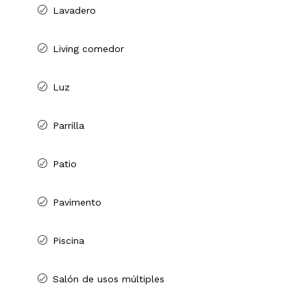
Lavadero
Living comedor
Luz
Parrilla
Patio
Pavimento
Piscina
Salón de usos múltiples