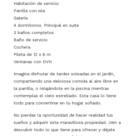
Habitación de servicio
Parrilla con isla
Galería
4 dormitorios. Principal en suite
3 baños completos
Baño de servicio
Cochera
Pileta de 12 x 6 m
Ventanas con DVH
Imagina disfrutar de tardes soleadas en el jardín,
compartiendo una deliciosa comida al aire libre en
la parrilla, o relajándote en la piscina mientras
contemplas el cielo estrellado. Esta casa lo tiene
todo para convertirse en tu hogar soñado.
No pierdas la oportunidad de hacer realidad tus
sueños y adquirir esta maravillosa propiedad. ¡Ven a
descubrir todo lo que tiene para ofrecer y déjate