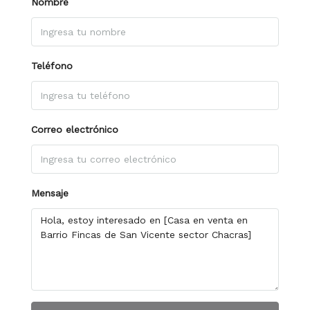
Nombre
Teléfono
Correo electrónico
Mensaje