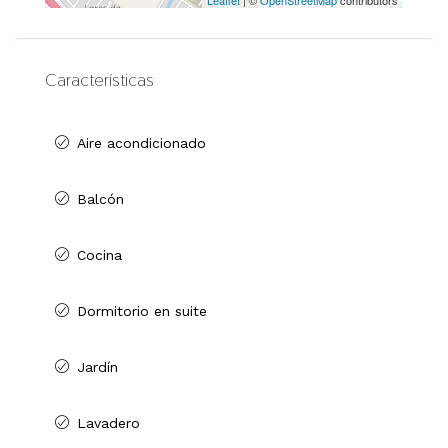
Características
Aire acondicionado
Balcón
Cocina
Dormitorio en suite
Jardín
Lavadero