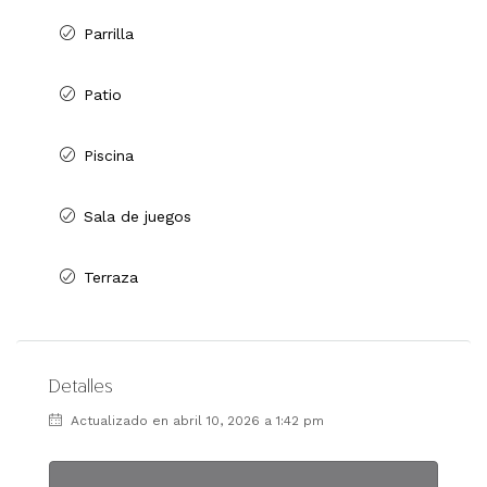
Parrilla
Patio
Piscina
Sala de juegos
Terraza
Detalles
Actualizado en abril 10, 2026 a 1:42 pm