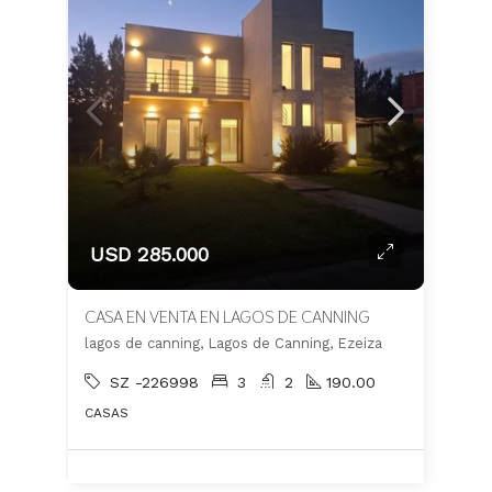
USD 285.000
CASA EN VENTA EN LAGOS DE CANNING
lagos de canning, Lagos de Canning, Ezeiza
SZ -226998
3
2
190.00
CASAS