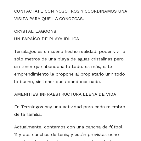
CONTACTATE CON NOSOTROS Y COORDINAMOS UNA
VISITA PARA QUE LA CONOZCAS.
CRYSTAL LAGOONS:
UN PARAÍSO DE PLAYA IDÍLICA
Terralagos es un sueño hecho realidad: poder vivir a
sólo metros de una playa de aguas cristalinas pero
sin tener que abandonarlo todo. es más, este
emprendimiento le propone al propietario unir todo
lo bueno, sin tener que abandonar nada.
AMENITIES INFRAESTRUCTURA LLENA DE VIDA
En Terralagos hay una actividad para cada miembro
de la familia.
Actualmente, contamos con una cancha de fútbol
11 y dos canchas de tenis; y están previstas ocho