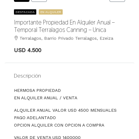
DESTACADA
EN ALQUILER
Importante Propiedad En Alquiler Anual –
Temporal Terralagos Canning – Unica
Terralagos, Barrio Privado Terralagos, Ezeiza
USD 4.500
Descripción
HERMOSA PROPIEDAD
EN ALQUILER ANUAL / VENTA
ALQUILER ANUAL VALOR USD 4500 MENSUALES
PAGO ADELANTADO
OPCION ALQUILER CON OPCION A COMPRA
VALOR DE VENTA USD 1400000