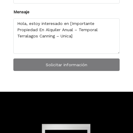
Mensaje
Solicitar información