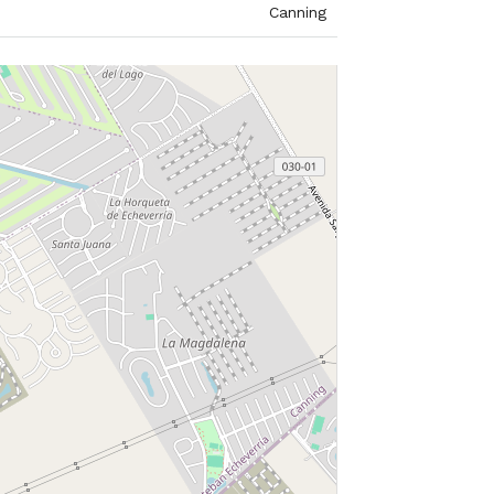
Canning