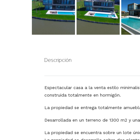
Descripción
Espectacular casa a la venta estilo minimalis
construida totalmente en hormigón.
La propiedad se entrega totalmente amuebl
Desarrollada en un terreno de 1300 m2 y un
La propiedad se encuentra sobre un lote ú