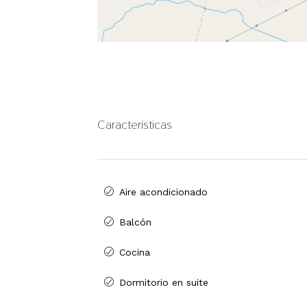
Características
Aire acondicionado
Balcón
Cocina
Dormitorio en suite