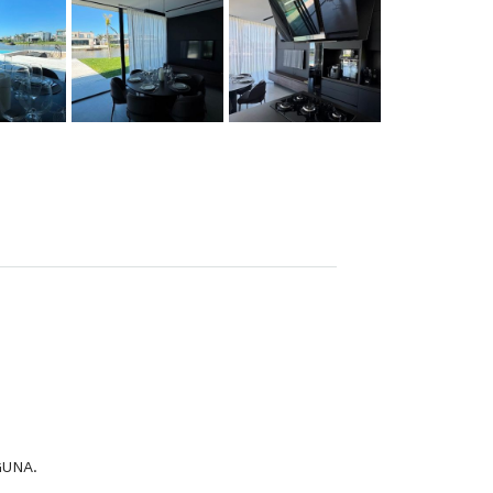
GUNA.