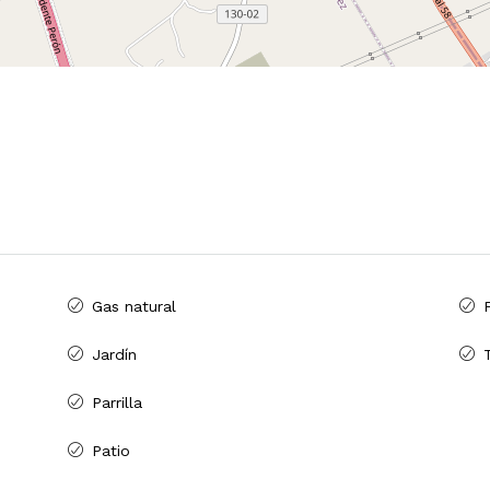
Gas natural
Jardín
Parrilla
Patio