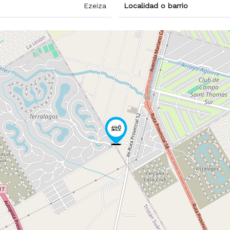
Ezeiza
Localidad o barrio