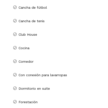
Cancha de fútbol
Cancha de tenis
Club House
Cocina
Comedor
Con conexión para lavarropas
Dormitorio en suite
Forestación