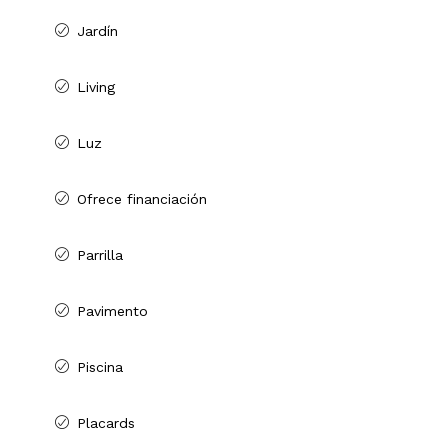
Jardín
Living
Luz
Ofrece financiación
Parrilla
Pavimento
Piscina
Placards