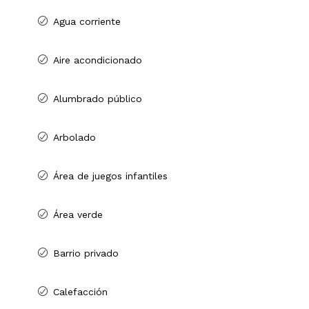
Agua corriente
Aire acondicionado
Alumbrado público
Arbolado
Área de juegos infantiles
Área verde
Barrio privado
Calefacción