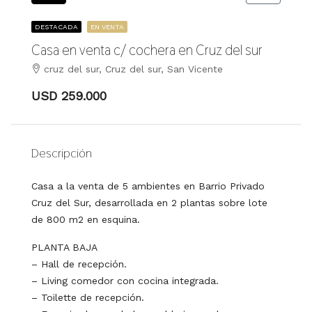
DESTACADA
EN VENTA
Casa en venta c/ cochera en Cruz del sur
cruz del sur, Cruz del sur, San Vicente
USD 259.000
Descripción
Casa a la venta de 5 ambientes en Barrio Privado
Cruz del Sur, desarrollada en 2 plantas sobre lote
de 800 m2 en esquina.
PLANTA BAJA
– Hall de recepción.
– Living comedor con cocina integrada.
– Toilette de recepción.