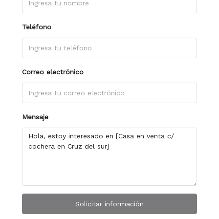
Teléfono
Correo electrónico
Mensaje
Solicitar información