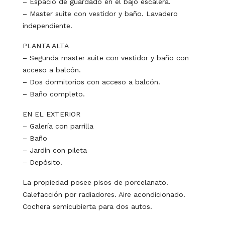
– Espacio de guardado en el bajo escalera.
– Master suite con vestidor y baño. Lavadero
independiente.
PLANTA ALTA
– Segunda master suite con vestidor y baño con
acceso a balcón.
– Dos dormitorios con acceso a balcón.
– Baño completo.
EN EL EXTERIOR
– Galería con parrilla
– Baño
– Jardín con pileta
– Depósito.
La propiedad posee pisos de porcelanato.
Calefacción por radiadores. Aire acondicionado.
Cochera semicubierta para dos autos.