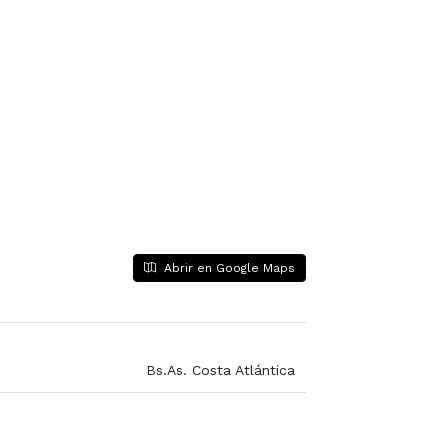
Abrir en Google Maps
Bs.As. Costa Atlántica