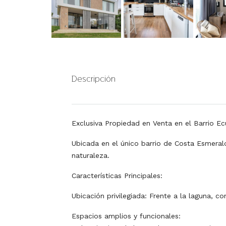
Descripción
Exclusiva Propiedad en Venta en el Barrio E
Ubicada en el único barrio de Costa Esmeral
naturaleza.
Características Principales:
Ubicación privilegiada: Frente a la laguna, c
Espacios amplios y funcionales: