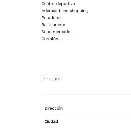
Centro deportivo
Además tiene shopping
Paradores
Restaurante
Supermercado.
Corralón.
Dirección
Dirección
Ciudad