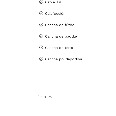
Cable TV
Calefacción
Cancha de fútbol
Cancha de paddle
Cancha de tenis
Cancha polideportiva
Detalles