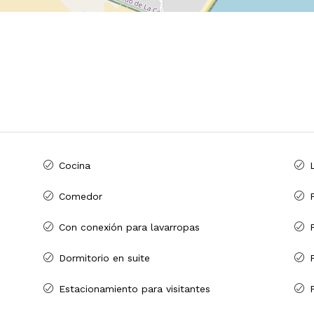
Cocina
Comedor
P
Con conexión para lavarropas
Dormitorio en suite
Estacionamiento para visitantes