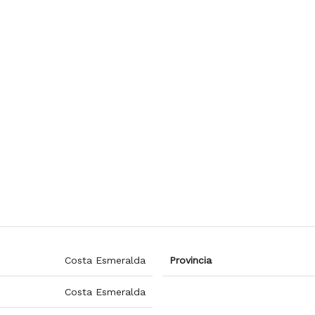
Costa Esmeralda
Provincia
Costa Esmeralda