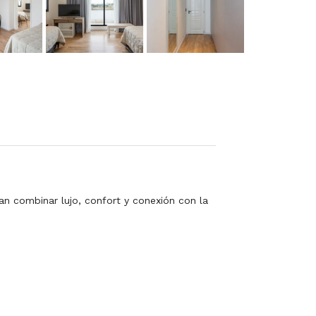
n combinar lujo, confort y conexión con la