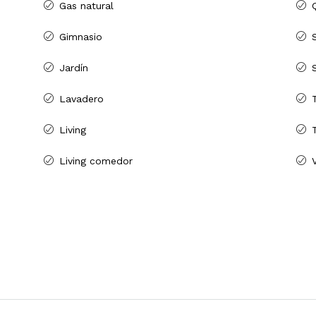
Gas natural
Gimnasio
Jardín
Lavadero
Living
Living comedor