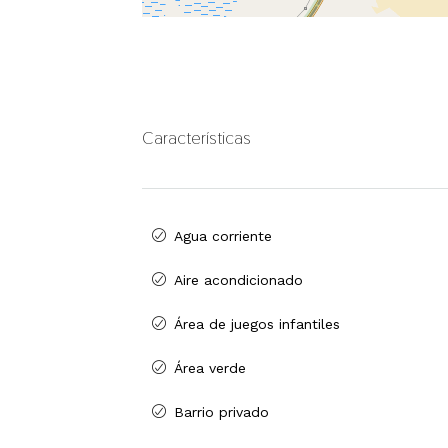
Características
Agua corriente
Aire acondicionado
Área de juegos infantiles
Área verde
Barrio privado