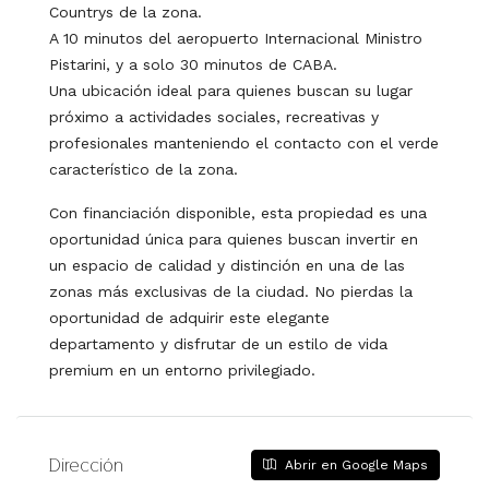
Countrys de la zona.
A 10 minutos del aeropuerto Internacional Ministro
Pistarini, y a solo 30 minutos de CABA.
Una ubicación ideal para quienes buscan su lugar
próximo a actividades sociales, recreativas y
profesionales manteniendo el contacto con el verde
característico de la zona.
Con financiación disponible, esta propiedad es una
oportunidad única para quienes buscan invertir en
un espacio de calidad y distinción en una de las
zonas más exclusivas de la ciudad. No pierdas la
oportunidad de adquirir este elegante
departamento y disfrutar de un estilo de vida
premium en un entorno privilegiado.
Dirección
Abrir en Google Maps