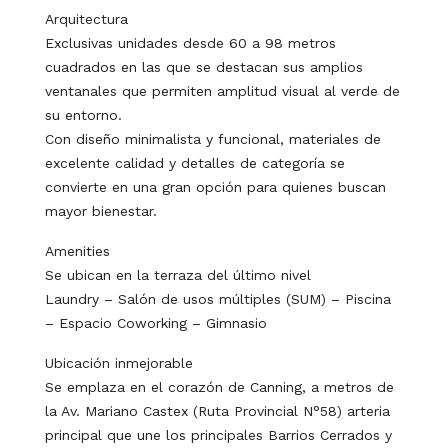
Arquitectura
Exclusivas unidades desde 60 a 98 metros
cuadrados en las que se destacan sus amplios
ventanales que permiten amplitud visual al verde de
su entorno.
Con diseño minimalista y funcional, materiales de
excelente calidad y detalles de categoría se
convierte en una gran opción para quienes buscan
mayor bienestar.
Amenities
Se ubican en la terraza del último nivel
Laundry – Salón de usos múltiples (SUM) – Piscina
– Espacio Coworking – Gimnasio
Ubicación inmejorable
Se emplaza en el corazón de Canning, a metros de
la Av. Mariano Castex (Ruta Provincial N°58) arteria
principal que une los principales Barrios Cerrados y