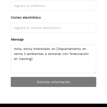
Correo electrónico
Mensaje
Solicitar información