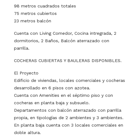
98 metros cuadrados totales
75 metros cubiertos
23 metros balcón
Cuenta con Living Comedor, Cocina intregrada, 2
dormitorios, 2 Baños, Balcón aterrazado con
parrilla.
COCHERAS CUBIERTAS Y BAULERAS DISPONIBLES.
El Proyecto
Edificio de viviendas, locales comerciales y cocheras
desarrollado en 6 pisos con azotea.
Cuenta con Amenities en el séptimo piso y con
cocheras en planta baja y subsuelo.
Departamentos con balcón aterrazado con parrilla
propia, en tipologías de 2 ambientes y 3 ambientes.
En planta baja cuenta con 3 locales comerciales en
doble altura.