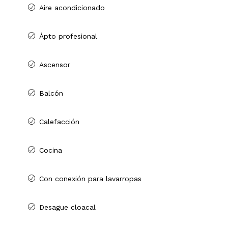
Aire acondicionado
Ápto profesional
Ascensor
Balcón
Calefacción
Cocina
Con conexión para lavarropas
Desague cloacal