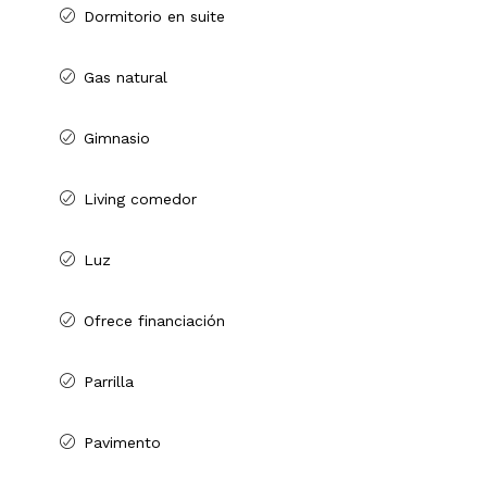
Dormitorio en suite
Gas natural
Gimnasio
Living comedor
Luz
Ofrece financiación
Parrilla
Pavimento