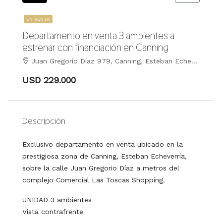
EN VENTA
Departamento en venta 3 ambientes a
estrenar con financiación en Canning
Juan Gregorio Díaz 979, Canning, Esteban Echeverría
USD 229.000
Descripción
Exclusivo departamento en venta ubicado en la
prestigiosa zona de Canning, Esteban Echeverría,
sobre la calle Juan Gregorio Díaz a metros del
complejo Comercial Las Toscas Shopping.
UNIDAD 3 ambientes
Vista contrafrente