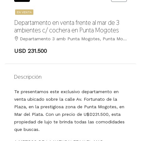
EN VENTA
Departamento en venta frente al mar de 3
ambientes c/ cochera en Punta Mogotes
Departamento 3 amb Punta Mogotes, Punta Mogotes, Mar del Plata
USD 231.500
Descripción
Te presentamos este exclusivo departamento en
venta ubicado sobre la calle Av. Fortunato de la
Plaza, en la prestigiosa zona de Punta Mogotes, en
Mar del Plata. Con un precio de U$D231.500, esta
propiedad de lujo te brinda todas las comodidades
que buscas.