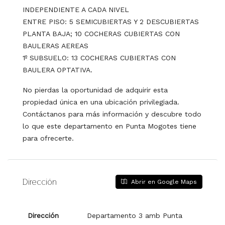
INDEPENDIENTE A CADA NIVEL
ENTRE PISO: 5 SEMICUBIERTAS Y 2 DESCUBIERTAS
PLANTA BAJA; 10 COCHERAS CUBIERTAS CON
BAULERAS AEREAS
1º SUBSUELO: 13 COCHERAS CUBIERTAS CON
BAULERA OPTATIVA.
No pierdas la oportunidad de adquirir esta
propiedad única en una ubicación privilegiada.
Contáctanos para más información y descubre todo
lo que este departamento en Punta Mogotes tiene
para ofrecerte.
Dirección
Abrir en Google Maps
Dirección
Departamento 3 amb Punta