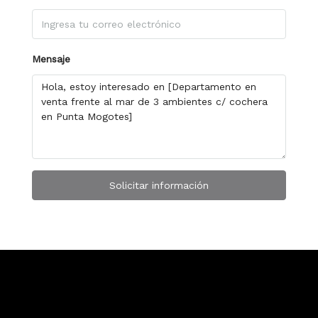
Mensaje
Solicitar información