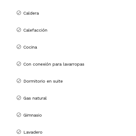
Caldera
Calefacción
Cocina
Con conexión para lavarropas
Dormitorio en suite
Gas natural
Gimnasio
Lavadero