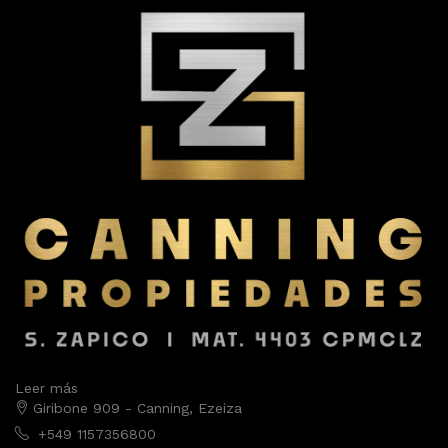
Leer más
Giribone 909 - Canning, Ezeiza
+549 1157356800