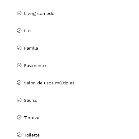
Living comedor
Luz
Parrilla
Pavimento
Salón de usos múltiples
Sauna
Terraza
Toilette