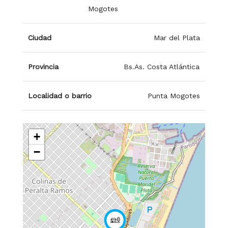
Mogotes
Ciudad
Mar del Plata
Provincia
Bs.As. Costa Atlántica
Localidad o barrio
Punta Mogotes
+
−