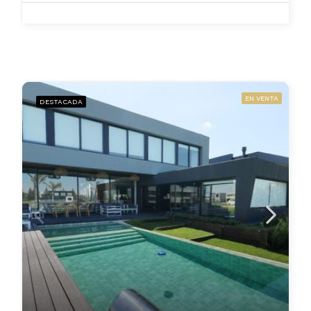
EN VENTA
DESTACADA