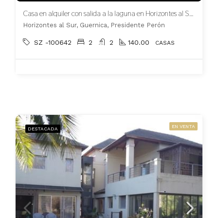
Casa en alquiler con salida a la laguna en Horizontes al Sur
Horizontes al Sur, Guernica, Presidente Perón
SZ -100642
2
2
140.00
CASAS
EN VENTA
DESTACADA