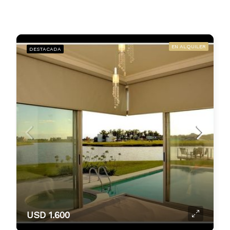
EN ALQUILER
DESTACADA
USD 1.600