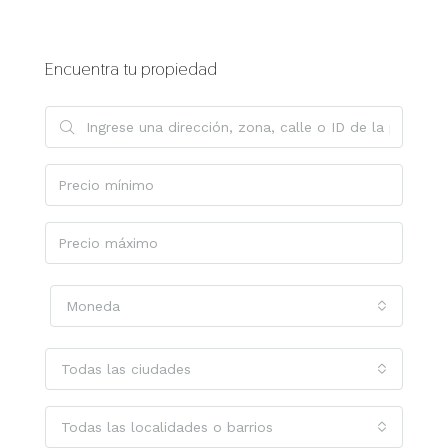
Encuentra tu propiedad
Moneda
Todas las ciudades
Todas las localidades o barrios