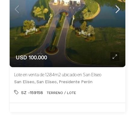
USD 100.000
Lote en venta de 1284m2 ubicado en San Eliseo
San Eliseo, San Eliseo, Presidente Perón
SZ -159158
TERRENO / LOTE