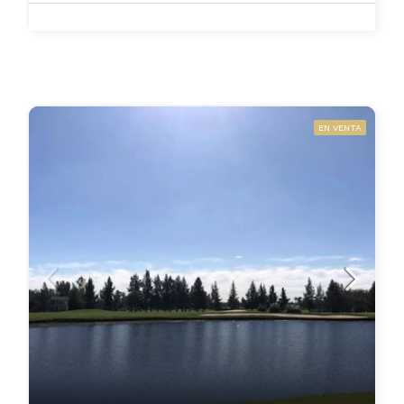
EN VENTA