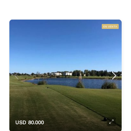
EN VENTA
USD 80.000