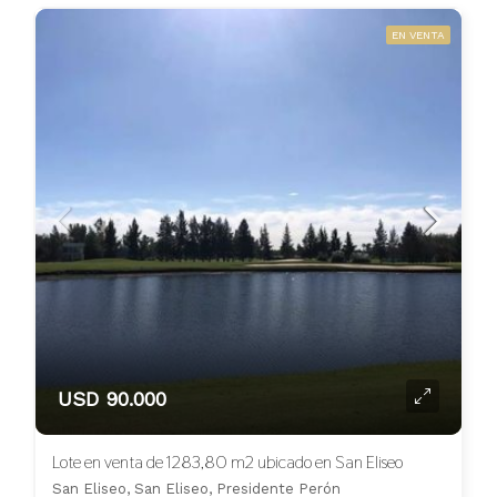
EN VENTA
USD 90.000
Lote en venta de 1283,80 m2 ubicado en San Eliseo
San Eliseo, San Eliseo, Presidente Perón