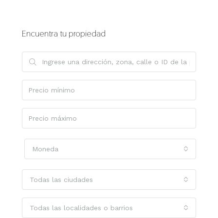
Encuentra tu propiedad
Moneda
Todas las ciudades
Todas las localidades o barrios