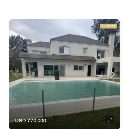
EN VENTA
USD 770.000