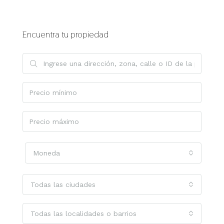
Encuentra tu propiedad
Moneda
Todas las ciudades
Todas las localidades o barrios