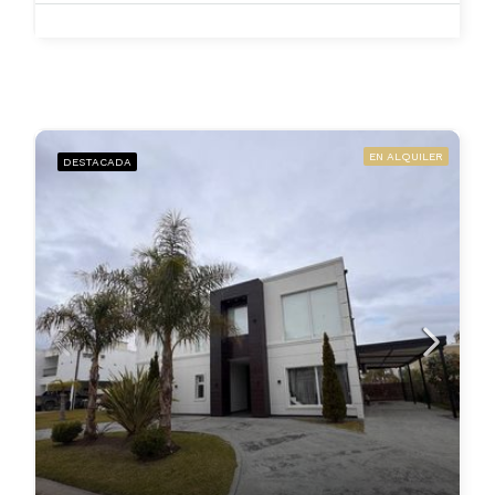
EN ALQUILER
DESTACADA