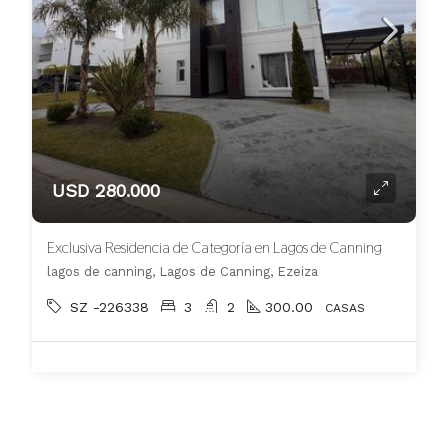
USD 280.000
Exclusiva Residencia de Categoría en Lagos de Canning
lagos de canning, Lagos de Canning, Ezeiza
SZ -226338
3
2
300.00
CASAS