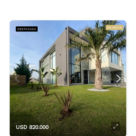
EN VENTA
DESTACADA
USD 820.000