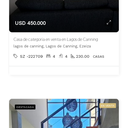
USD 450.000
Casa de categoría en venta en Lagos de Canning
lagos de canning, Lagos de Canning, Ezeiza
SZ -222709
4
4
230.00
CASAS
EN VENTA
DESTACADA