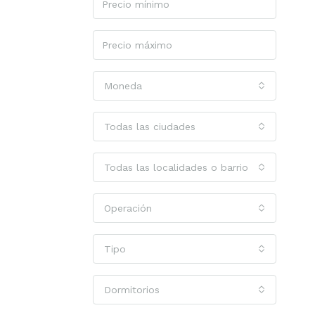
Moneda
Todas las ciudades
Todas las localidades o barrios
Operación
Tipo
Dormitorios