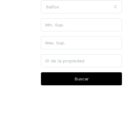
Baños
Buscar