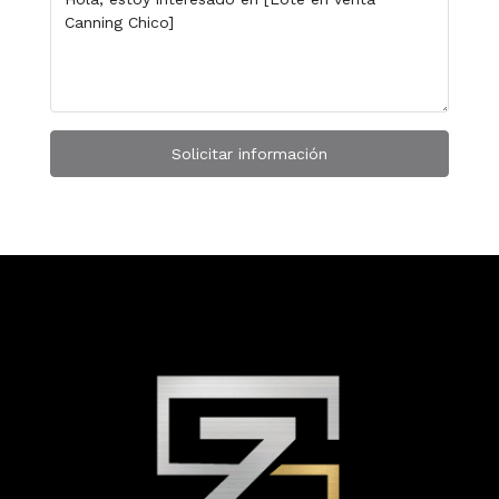
Solicitar información