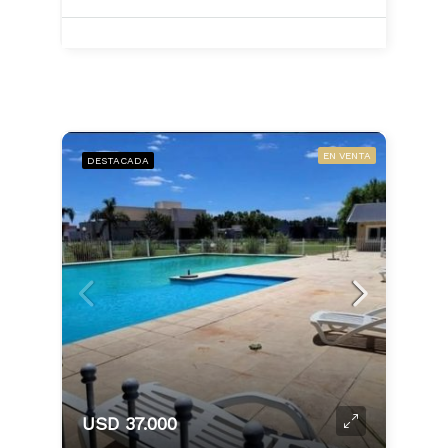
EN VENTA
DESTACADA
USD 37.000