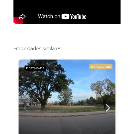
Propiedades similares
EN ALQUILER
DESTACADA