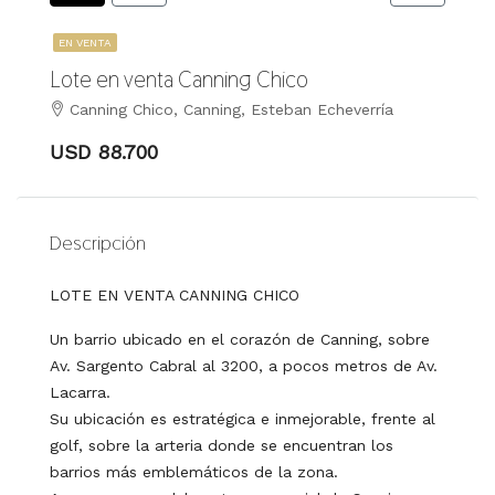
EN VENTA
Lote en venta Canning Chico
Canning Chico, Canning, Esteban Echeverría
USD 88.700
Descripción
LOTE EN VENTA CANNING CHICO
Un barrio ubicado en el corazón de Canning, sobre
Av. Sargento Cabral al 3200, a pocos metros de Av.
Lacarra.
Su ubicación es estratégica e inmejorable, frente al
golf, sobre la arteria donde se encuentran los
barrios más emblemáticos de la zona.