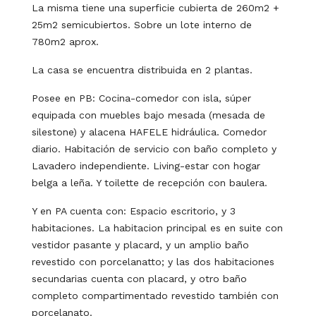
La misma tiene una superficie cubierta de 260m2 +
25m2 semicubiertos. Sobre un lote interno de
780m2 aprox.
La casa se encuentra distribuida en 2 plantas.
Posee en PB: Cocina-comedor con isla, súper
equipada con muebles bajo mesada (mesada de
silestone) y alacena HAFELE hidráulica. Comedor
diario. Habitación de servicio con baño completo y
Lavadero independiente. Living-estar con hogar
belga a leña. Y toilette de recepción con baulera.
Y en PA cuenta con: Espacio escritorio, y 3
habitaciones. La habitacion principal es en suite con
vestidor pasante y placard, y un amplio baño
revestido con porcelanatto; y las dos habitaciones
secundarias cuenta con placard, y otro baño
completo compartimentado revestido también con
porcelanato.