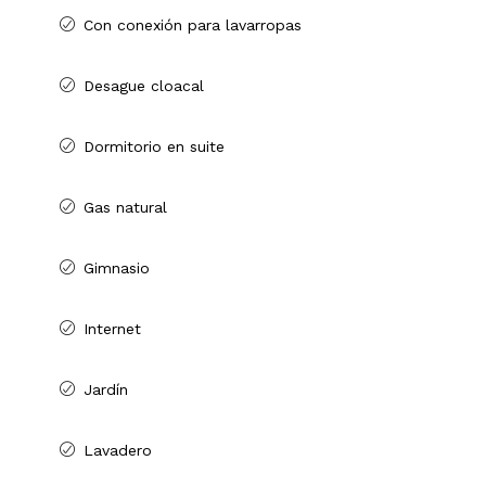
Con conexión para lavarropas
Desague cloacal
Dormitorio en suite
Gas natural
Gimnasio
Internet
Jardín
Lavadero