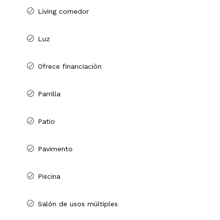
Living comedor
Luz
Ofrece financiación
Parrilla
Patio
Pavimento
Piscina
Salón de usos múltiples