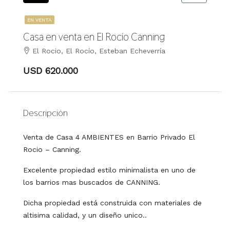
EN VENTA
Casa en venta en El Rocío Canning
El Rocio, El Rocío, Esteban Echeverría
USD 620.000
Descripción
Venta de Casa 4 AMBIENTES en Barrio Privado El
Rocio – Canning.
Excelente propiedad estilo minimalista en uno de
los barrios mas buscados de CANNING.
Dicha propiedad está construida con materiales de
altisima calidad, y un diseño unico..