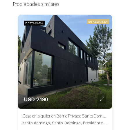
Propiedades similares
EN ALQUILER
DESTACADA
USD 2.190
Casa en alquiler en Barrio Privado Santo Domingo
santo domingo, Santo Domingo, Presidente Perón