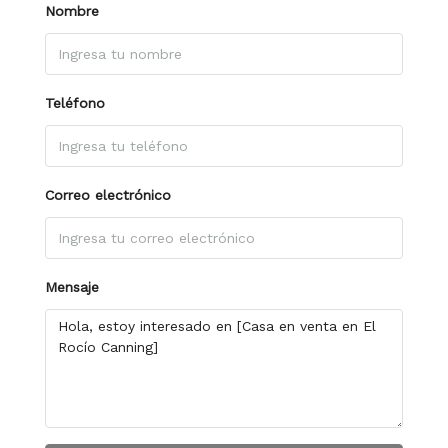
Nombre
Teléfono
Correo electrónico
Mensaje