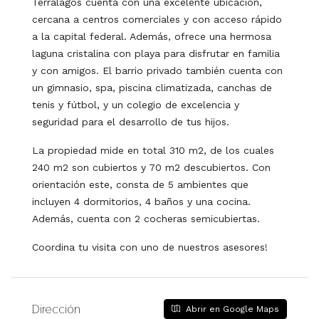
Terralagos cuenta con una excelente ubicación,
cercana a centros comerciales y con acceso rápido
a la capital federal. Además, ofrece una hermosa
laguna cristalina con playa para disfrutar en familia
y con amigos. El barrio privado también cuenta con
un gimnasio, spa, piscina climatizada, canchas de
tenis y fútbol, y un colegio de excelencia y
seguridad para el desarrollo de tus hijos.
La propiedad mide en total 310 m2, de los cuales
240 m2 son cubiertos y 70 m2 descubiertos. Con
orientación este, consta de 5 ambientes que
incluyen 4 dormitorios, 4 baños y una cocina.
Además, cuenta con 2 cocheras semicubiertas.
Coordina tu visita con uno de nuestros asesores!
Dirección
Abrir en Google Maps