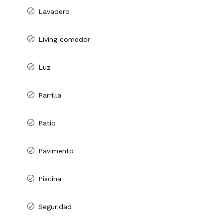
Lavadero
Living comedor
Luz
Parrilla
Patio
Pavimento
Piscina
Seguridad