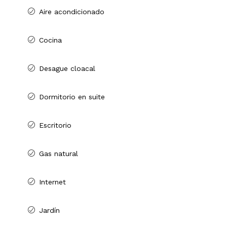
Aire acondicionado
Cocina
Desague cloacal
Dormitorio en suite
Escritorio
Gas natural
Internet
Jardín