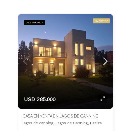
EN VENTA
DESTACADA
USD 285.000
CASA EN VENTA EN LAGOS DE CANNING
lagos de canning, Lagos de Canning, Ezeiza