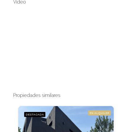
Video
Propiedades similares
EN ALQUILER
DESTACADA