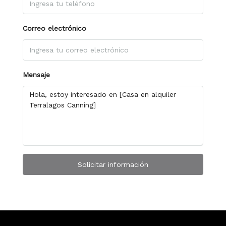
Correo electrónico
Mensaje
Solicitar información