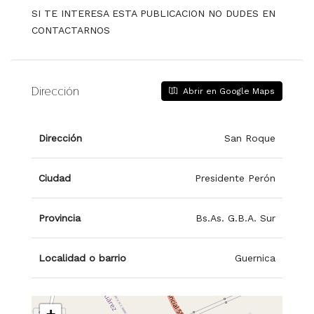
SI TE INTERESA ESTA PUBLICACION NO DUDES EN
CONTACTARNOS
Dirección
Abrir en Google Maps
Dirección
San Roque
Ciudad
Presidente Perón
Provincia
Bs.As. G.B.A. Sur
Localidad o barrio
Guernica