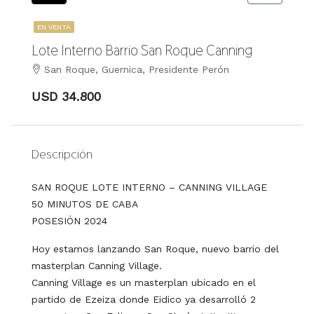
EN VENTA
Lote Interno Barrio San Roque Canning
San Roque, Guernica, Presidente Perón
USD 34.800
Descripción
SAN ROQUE LOTE INTERNO – CANNING VILLAGE
50 MINUTOS DE CABA
POSESIÓN 2024
Hoy estamos lanzando San Roque, nuevo barrio del
masterplan Canning Village.
Canning Village es un masterplan ubicado en el
partido de Ezeiza donde Eidico ya desarrolló 2