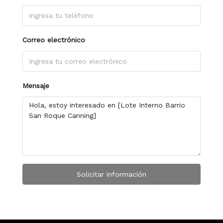
Correo electrónico
Mensaje
Solicitar información