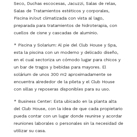
Seco, Duchas escocesas, Jacuzzi, Salas de relax,
Salas de Tratamientos estéticos y corporales,
Piscina in/out climatizada con vista al lago,
preparada para tratamientos de hidroterapia, con
cuellos de cisne y cascadas de aluminio.
* Piscina y Solarium: Al pie del Club House y Spa,
esta la piscina con un moderno y delicado diseño,
en el cual sectoriza un cómodo lugar para chicos y
un bar de tragos y bebidas para mayores. El
solárium de unos 300 m2 aproximadamente se
encuentra alrededor de la pileta y el Club House
con sillas y reposeras disponibles para su uso.
* Business Center: Esta ubicado en la planta alta
del Club House, con la idea de que cada propietario
pueda contar con un lugar donde reunirse y acordar
reuniones laborales o personales sin la necesidad de
utilizar su casa.