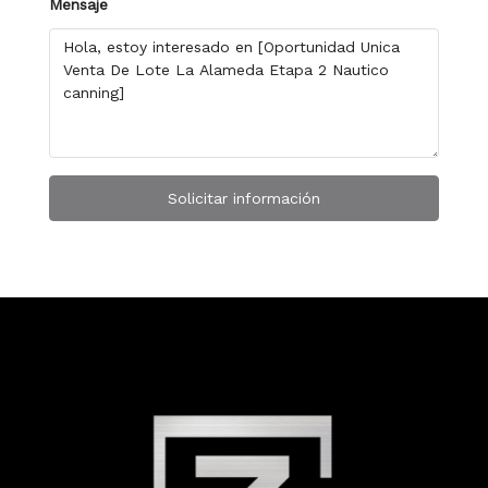
Mensaje
Solicitar información