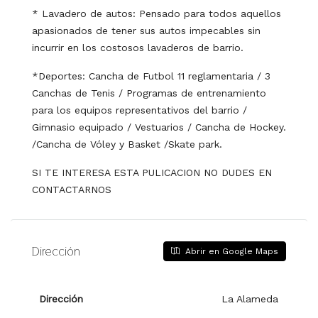
* Lavadero de autos: Pensado para todos aquellos
apasionados de tener sus autos impecables sin
incurrir en los costosos lavaderos de barrio.
*Deportes: Cancha de Futbol 11 reglamentaria / 3
Canchas de Tenis / Programas de entrenamiento
para los equipos representativos del barrio /
Gimnasio equipado / Vestuarios / Cancha de Hockey.
/Cancha de Vóley y Basket /Skate park.
SI TE INTERESA ESTA PULICACION NO DUDES EN
CONTACTARNOS
Dirección
Abrir en Google Maps
Dirección
La Alameda