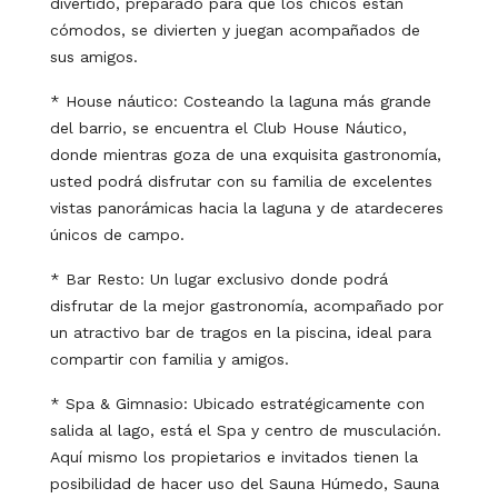
divertido, preparado para que los chicos están
cómodos, se divierten y juegan acompañados de
sus amigos.
* House náutico: Costeando la laguna más grande
del barrio, se encuentra el Club House Náutico,
donde mientras goza de una exquisita gastronomía,
usted podrá disfrutar con su familia de excelentes
vistas panorámicas hacia la laguna y de atardeceres
únicos de campo.
* Bar Resto: Un lugar exclusivo donde podrá
disfrutar de la mejor gastronomía, acompañado por
un atractivo bar de tragos en la piscina, ideal para
compartir con familia y amigos.
* Spa & Gimnasio: Ubicado estratégicamente con
salida al lago, está el Spa y centro de musculación.
Aquí mismo los propietarios e invitados tienen la
posibilidad de hacer uso del Sauna Húmedo, Sauna