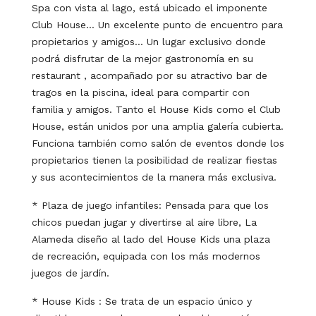
Spa con vista al lago, está ubicado el imponente
Club House… Un excelente punto de encuentro para
propietarios y amigos… Un lugar exclusivo donde
podrá disfrutar de la mejor gastronomía en su
restaurant , acompañado por su atractivo bar de
tragos en la piscina, ideal para compartir con
familia y amigos. Tanto el House Kids como el Club
House, están unidos por una amplia galería cubierta.
Funciona también como salón de eventos donde los
propietarios tienen la posibilidad de realizar fiestas
y sus acontecimientos de la manera más exclusiva.
* Plaza de juego infantiles: Pensada para que los
chicos puedan jugar y divertirse al aire libre, La
Alameda diseño al lado del House Kids una plaza
de recreación, equipada con los más modernos
juegos de jardín.
* House Kids : Se trata de un espacio único y