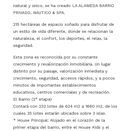
natural y único, se ha creado LA ALAMEDA BARRIO
PRIVADO, NAUTICO & SPA.
215 hectáreas de espacio soñado para disfrutar de
un estilo de vida diferente, donde se relacionan la
naturaleza, el confort, los deportes, el relax, la
seguridad.
Esta zona es reconocida por su constante
crecimiento y revalorización inmobiliaria. Un lugar
distinto por su paisaje, valorización inmediata y
crecimiento, seguridad, accesos rápidos, y a pocos
minutos de importantes establecimientos
educativos, centros comerciales y de recreación.
El Barrio (2° etapa)
Contará con 232 lotes de 624 m2 a 1660 m2, de los
cuales 35 lotes estarán ubicados sobre 3 islas.
* House Principal: Alojado en el corazón de la
primer etapa del barrio, entre el House Kids y el