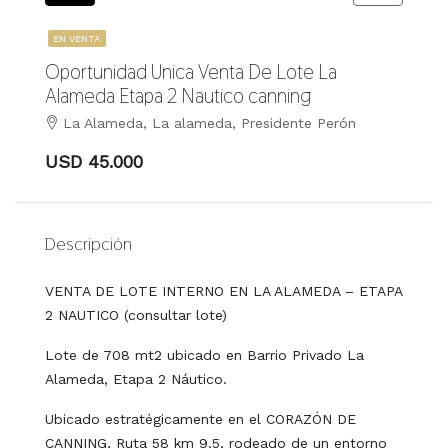
EN VENTA
Oportunidad Unica Venta De Lote La
Alameda Etapa 2 Nautico canning
La Alameda, La alameda, Presidente Perón
USD 45.000
Descripción
VENTA DE LOTE INTERNO EN LA ALAMEDA – ETAPA
2 NAUTICO (consultar lote)
Lote de 708 mt2 ubicado en Barrio Privado La
Alameda, Etapa 2 Náutico.
Ubicado estratégicamente en el CORAZÓN DE
CANNING, Ruta 58 km 9.5, rodeado de un entorno