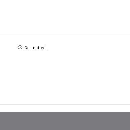
Gas natural