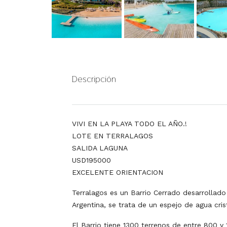
Descripción
VIVI EN LA PLAYA TODO EL AÑO.!
LOTE EN TERRALAGOS
SALIDA LAGUNA
USD195000
EXCELENTE ORIENTACION
Terralagos es un Barrio Cerrado desarrollad
Argentina, se trata de un espejo de agua cri
El Barrio tiene 1300 terrenos de entre 800 