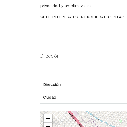
privacidad y amplias vistas.
SI TE INTERESA ESTA PROPIEDAD CONTACT
Dirección
Dirección
Ciudad
+
−