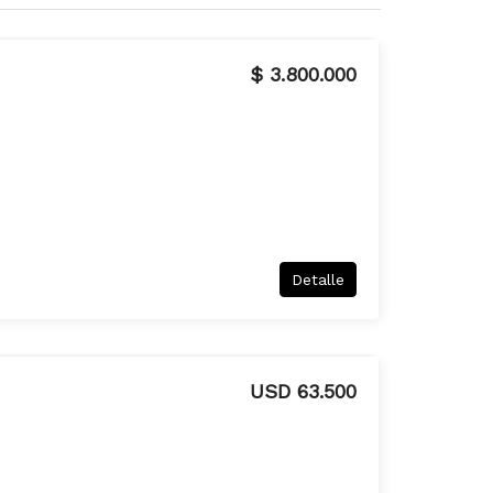
$ 3.800.000
Detalle
USD 63.500