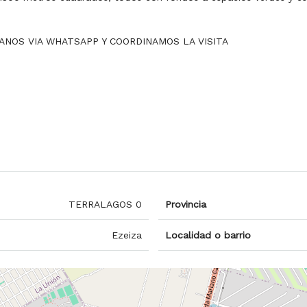
ANOS VIA WHATSAPP Y COORDINAMOS LA VISITA
TERRALAGOS 0
Provincia
Ezeiza
Localidad o barrio