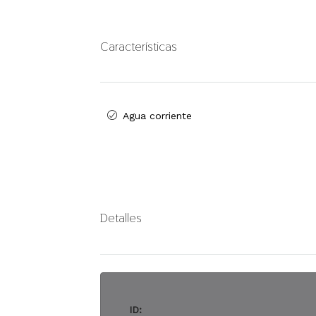
Características
Agua corriente
Detalles
ID: