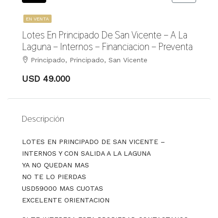
EN VENTA
Lotes En Principado De San Vicente – A La
Laguna – Internos – Financiacion – Preventa
Principado, Principado, San Vicente
USD 49.000
Descripción
LOTES EN PRINCIPADO DE SAN VICENTE –
INTERNOS Y CON SALIDA A LA LAGUNA
YA NO QUEDAN MAS
NO TE LO PIERDAS
USD59000 MAS CUOTAS
EXCELENTE ORIENTACION