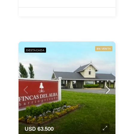
EN VENTA
DESTACADA
USD 63.500