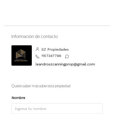
Información de contacto
SZ Propiedades
1157347796
leandroszcanningprop@gmail.com
Quiero saber más sobre esta propiedad
Nombre