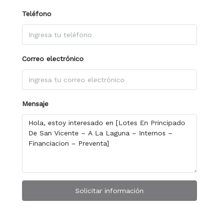
Teléfono
Correo electrónico
Mensaje
Solicitar información