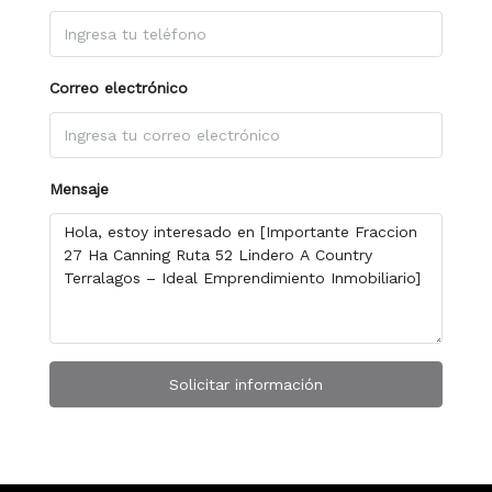
Correo electrónico
Mensaje
Solicitar información