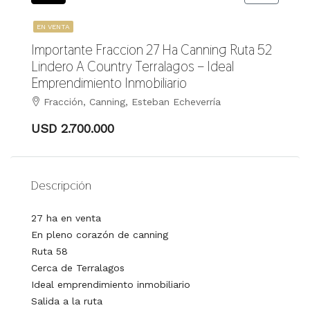
EN VENTA
Importante Fraccion 27 Ha Canning Ruta 52
Lindero A Country Terralagos – Ideal
Emprendimiento Inmobiliario
Fracción, Canning, Esteban Echeverría
USD 2.700.000
Descripción
27 ha en venta
En pleno corazón de canning
Ruta 58
Cerca de Terralagos
Ideal emprendimiento inmobiliario
Salida a la ruta