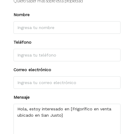
Quiero saber más sobre esta propiedad
Nombre
Teléfono
Correo electrónico
Mensaje