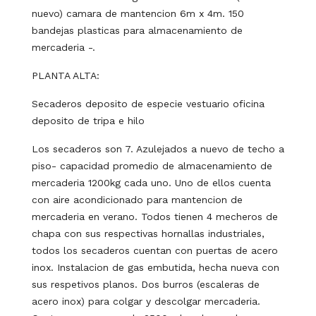
nuevo) camara de mantencion 6m x 4m. 150
bandejas plasticas para almacenamiento de
mercaderia -.
PLANTA ALTA:
Secaderos deposito de especie vestuario oficina
deposito de tripa e hilo
Los secaderos son 7. Azulejados a nuevo de techo a
piso- capacidad promedio de almacenamiento de
mercaderia 1200kg cada uno. Uno de ellos cuenta
con aire acondicionado para mantencion de
mercaderia en verano. Todos tienen 4 mecheros de
chapa con sus respectivas hornallas industriales,
todos los secaderos cuentan con puertas de acero
inox. Instalacion de gas embutida, hecha nueva con
sus respetivos planos. Dos burros (escaleras de
acero inox) para colgar y descolgar mercaderia.