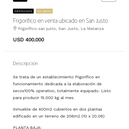
DESTACADA
EN VENTA
Frigorífico en venta ubicado en San Justo
frigorífico san justo, San Justo, La Matanza
USD 400.000
Descripción
Se trata de un establecimiento frigorífico en
funcionamiento dedicada a la elaboración de
secos100% operativo, totalmente equipado. Listo
para producir 15.000 kg al mes.
Inmueble de 400m2 cubiertos en dos plantas
edificado en un terreno de 206m2 (10 x 20.06)
PLANTA BAJA: