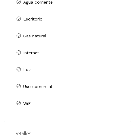
Agua corriente
Escritorio
Gas natural
Internet
Luz
Uso comercial
WiFi
Detalles