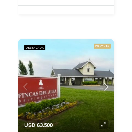
EN VENTA
DESTACADA
USD 63.500