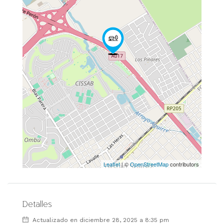
Leaflet
| ©
OpenStreetMap
contributors
Detalles
Actualizado en diciembre 28, 2025 a 8:35 pm