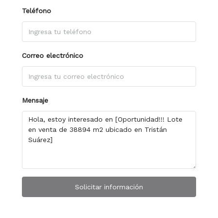
Teléfono
Correo electrónico
Mensaje
Solicitar información