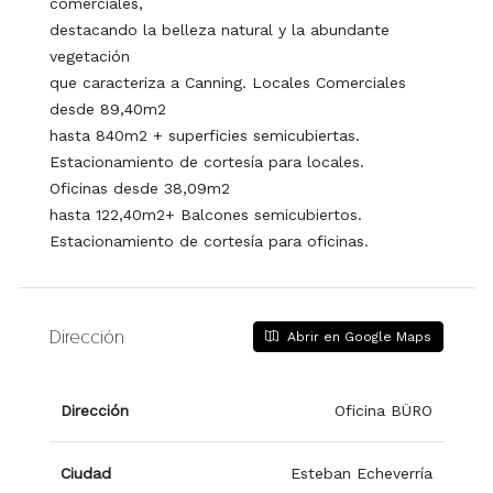
comerciales,
destacando la belleza natural y la abundante
vegetación
que caracteriza a Canning. Locales Comerciales
desde 89,40m2
hasta 840m2 + superficies semicubiertas.
Estacionamiento de cortesía para locales.
Oficinas desde 38,09m2
hasta 122,40m2+ Balcones semicubiertos.
Estacionamiento de cortesía para oficinas.
Dirección
Abrir en Google Maps
Dirección
Oficina BÜRO
Ciudad
Esteban Echeverría