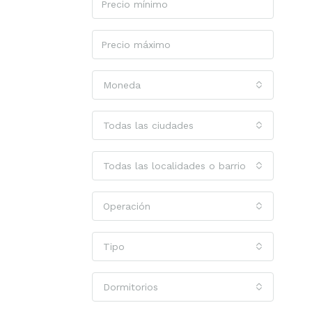
Moneda
Todas las ciudades
Todas las localidades o barrios
Operación
Tipo
Dormitorios