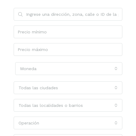
Moneda
Todas las ciudades
Todas las localidades o barrios
Operación