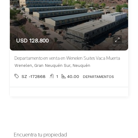
USD 128.800
Departamento en venta en Wenelen Suites Vaca Muerta
Wenelen, Gran Neuquén Sur, Neuquén
SZ -172868
1
40.00
DEPARTAMENTOS
Encuentra tu propiedad