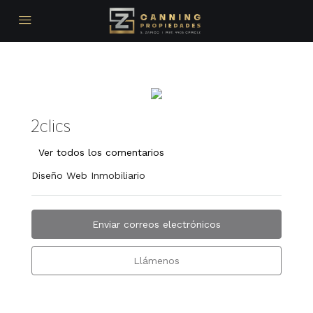
2clics
Ver todos los comentarios
Diseño Web Inmobiliario
Enviar correos electrónicos
Llámenos