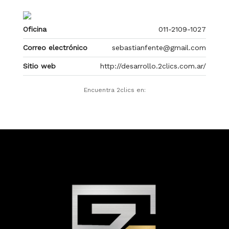
Oficina
011-2109-1027
Correo electrónico
sebastianfente@gmail.com
Sitio web
http://desarrollo.2clics.com.ar/
Encuentra 2clics en: