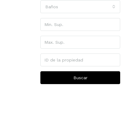
Baños
Buscar