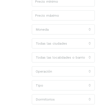
Moneda
Todas las ciudades
Todas las localidades o barrios
Operación
Tipo
Dormitorios