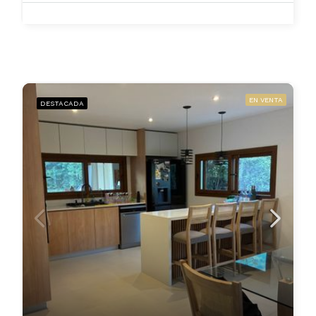
EN VENTA
DESTACADA