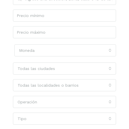
Moneda
Todas las ciudades
Todas las localidades o barrios
Operación
Tipo