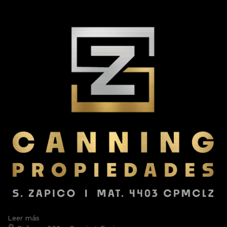
Leer más