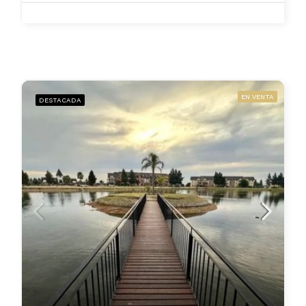
EN VENTA
DESTACADA