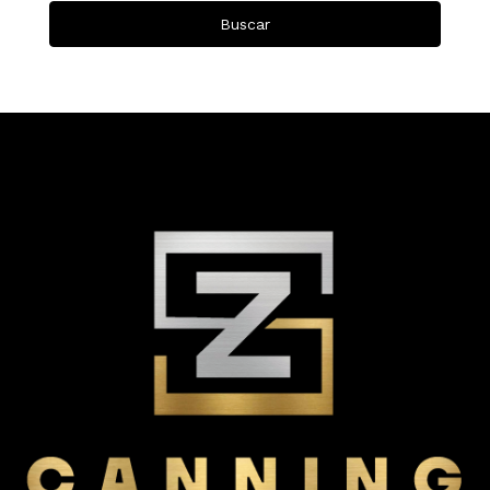
Buscar