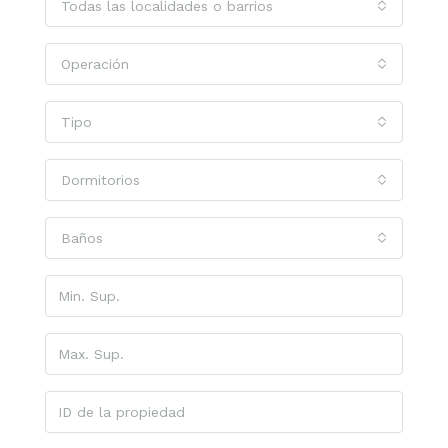
Todas las localidades o barrios
Operación
Tipo
Dormitorios
Baños